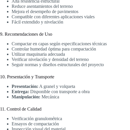
Alta resistencia estructural
Reduce asentamientos del terreno
Mejora el desempeño de pavimentos
Compatible con diferentes aplicaciones viales
Fácil extendido y nivelación
9. Recomendaciones de Uso
Compactar en capas según especificaciones técnicas
Controlar humedad óptima para compactación
Utilizar maquinaria adecuada
Verificar nivelación y densidad del terreno
Seguir normas y diseños estructurales del proyecto
10. Presentación y Transporte
Presentación:
A granel y volqueta
Entrega:
Disponible con transporte a obra
Manipulación:
Mecánica
11. Control de Calidad
Verificación granulométrica
Ensayos de compactación
Inspección visual del material