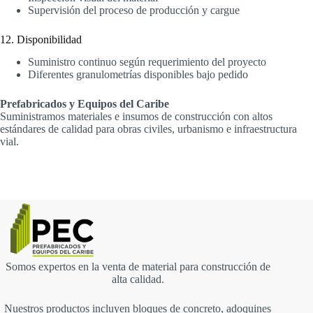
Supervisión del proceso de producción y cargue
12. Disponibilidad
Suministro continuo según requerimiento del proyecto
Diferentes granulometrías disponibles bajo pedido
Prefabricados y Equipos del Caribe
Suministramos materiales e insumos de construcción con altos
estándares de calidad para obras civiles, urbanismo e infraestructura
vial.
Somos expertos en la venta de material para construcción de
alta calidad.
Nuestros productos incluyen bloques de concreto, adoquines