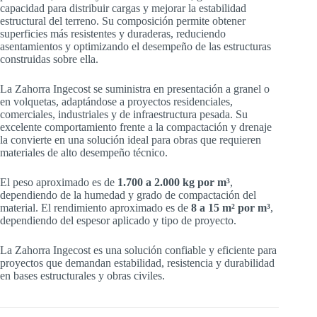
capacidad para distribuir cargas y mejorar la estabilidad
estructural del terreno. Su composición permite obtener
superficies más resistentes y duraderas, reduciendo
asentamientos y optimizando el desempeño de las estructuras
construidas sobre ella.
La Zahorra Ingecost se suministra en presentación a granel o
en volquetas, adaptándose a proyectos residenciales,
comerciales, industriales y de infraestructura pesada. Su
excelente comportamiento frente a la compactación y drenaje
la convierte en una solución ideal para obras que requieren
materiales de alto desempeño técnico.
El peso aproximado es de
1.700 a 2.000 kg por m³
,
dependiendo de la humedad y grado de compactación del
material. El rendimiento aproximado es de
8 a 15 m² por m³
,
dependiendo del espesor aplicado y tipo de proyecto.
La Zahorra Ingecost es una solución confiable y eficiente para
proyectos que demandan estabilidad, resistencia y durabilidad
en bases estructurales y obras civiles.