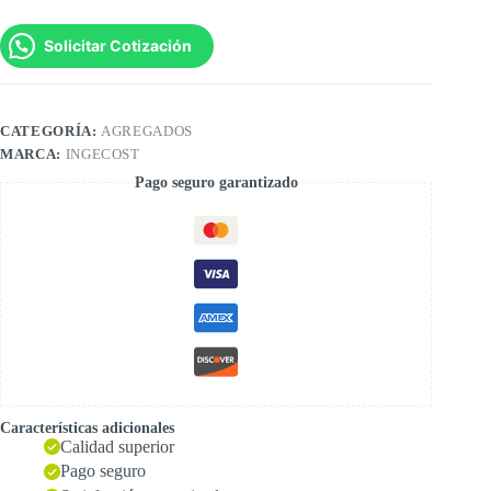
Solicitar Cotización
CATEGORÍA:
AGREGADOS
MARCA:
INGECOST
Pago seguro garantizado
Características adicionales
Calidad superior
Pago seguro