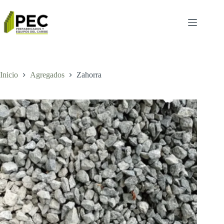
Inicio
Agregados
Zahorra