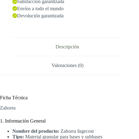
Satisfacción garantizada
Envíos a todo el mundo
Devolución garantizada
Descripción
Valoraciones (0)
Ficha Técnica
Zahorra
1. Información General
Nombre del producto:
Zahorra Ingecost
Tipo:
Material granular para bases y subbases