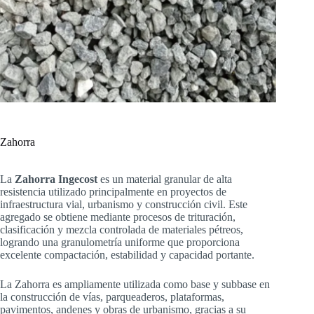
Zahorra
La
Zahorra Ingecost
es un material granular de alta
resistencia utilizado principalmente en proyectos de
infraestructura vial, urbanismo y construcción civil. Este
agregado se obtiene mediante procesos de trituración,
clasificación y mezcla controlada de materiales pétreos,
logrando una granulometría uniforme que proporciona
excelente compactación, estabilidad y capacidad portante.
La Zahorra es ampliamente utilizada como base y subbase en
la construcción de vías, parqueaderos, plataformas,
pavimentos, andenes y obras de urbanismo, gracias a su