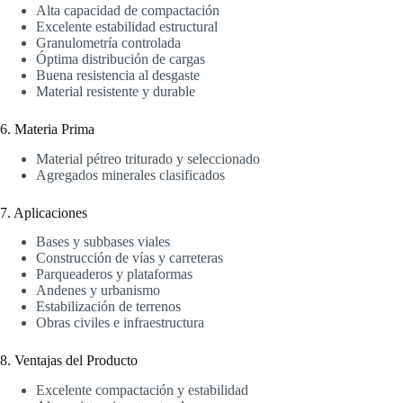
Alta capacidad de compactación
Excelente estabilidad estructural
Granulometría controlada
Óptima distribución de cargas
Buena resistencia al desgaste
Material resistente y durable
6. Materia Prima
Material pétreo triturado y seleccionado
Agregados minerales clasificados
7. Aplicaciones
Bases y subbases viales
Construcción de vías y carreteras
Parqueaderos y plataformas
Andenes y urbanismo
Estabilización de terrenos
Obras civiles e infraestructura
8. Ventajas del Producto
Excelente compactación y estabilidad