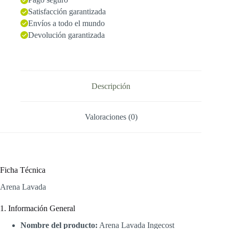
Satisfacción garantizada
Envíos a todo el mundo
Devolución garantizada
Descripción
Valoraciones (0)
Ficha Técnica
Arena Lavada
1. Información General
Nombre del producto:
Arena Lavada Ingecost