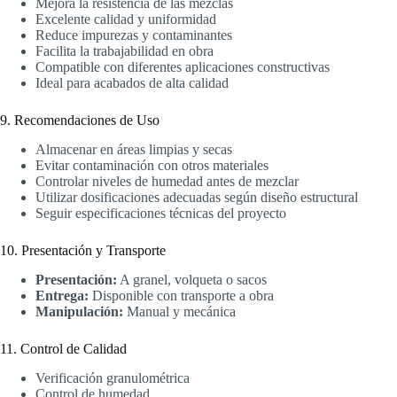
Mejora la resistencia de las mezclas
Excelente calidad y uniformidad
Reduce impurezas y contaminantes
Facilita la trabajabilidad en obra
Compatible con diferentes aplicaciones constructivas
Ideal para acabados de alta calidad
9. Recomendaciones de Uso
Almacenar en áreas limpias y secas
Evitar contaminación con otros materiales
Controlar niveles de humedad antes de mezclar
Utilizar dosificaciones adecuadas según diseño estructural
Seguir especificaciones técnicas del proyecto
10. Presentación y Transporte
Presentación:
A granel, volqueta o sacos
Entrega:
Disponible con transporte a obra
Manipulación:
Manual y mecánica
11. Control de Calidad
Verificación granulométrica
Control de humedad