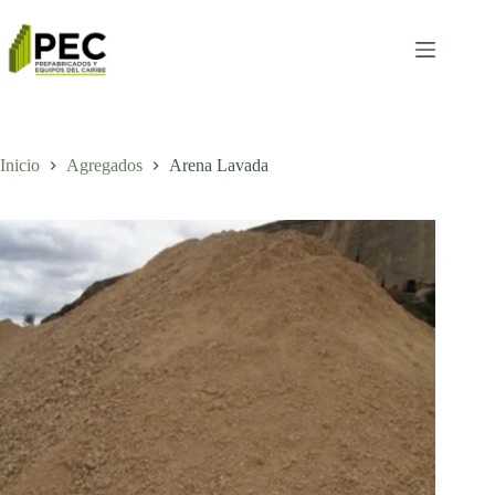
Inicio
Agregados
Arena Lavada