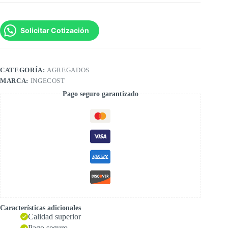
Solicitar Cotización
CATEGORÍA:
AGREGADOS
MARCA:
INGECOST
Pago seguro garantizado
Características adicionales
Calidad superior
Pago seguro