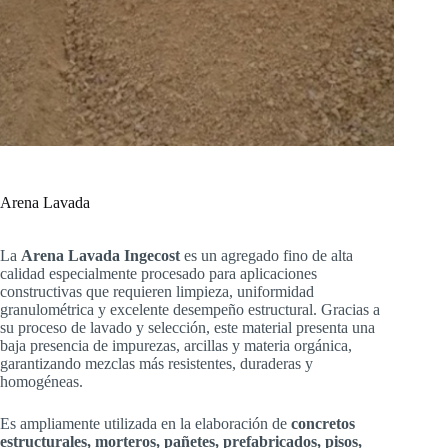
Arena Lavada
La
Arena Lavada Ingecost
es un agregado fino de alta
calidad especialmente procesado para aplicaciones
constructivas que requieren limpieza, uniformidad
granulométrica y excelente desempeño estructural. Gracias a
su proceso de lavado y selección, este material presenta una
baja presencia de impurezas, arcillas y materia orgánica,
garantizando mezclas más resistentes, duraderas y
homogéneas.
Es ampliamente utilizada en la elaboración de
concretos
estructurales, morteros, pañetes, prefabricados, pisos,