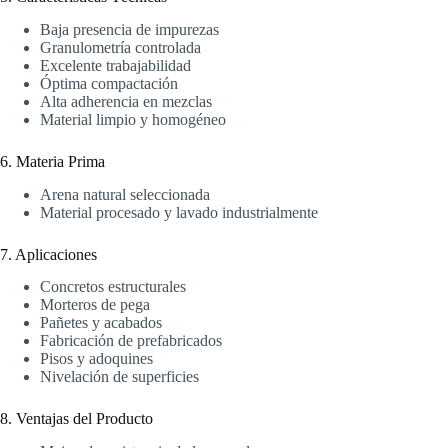
Baja presencia de impurezas
Granulometría controlada
Excelente trabajabilidad
Óptima compactación
Alta adherencia en mezclas
Material limpio y homogéneo
6. Materia Prima
Arena natural seleccionada
Material procesado y lavado industrialmente
7. Aplicaciones
Concretos estructurales
Morteros de pega
Pañetes y acabados
Fabricación de prefabricados
Pisos y adoquines
Nivelación de superficies
8. Ventajas del Producto