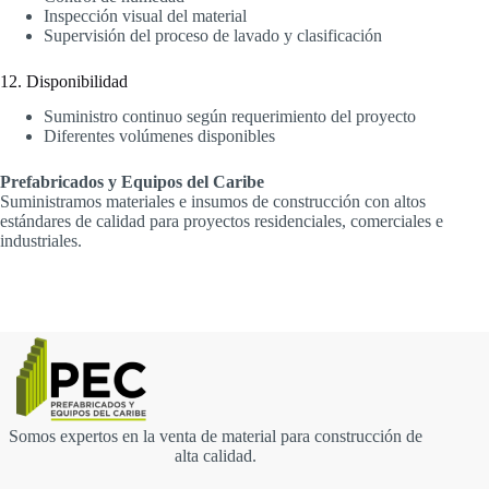
Inspección visual del material
Supervisión del proceso de lavado y clasificación
12. Disponibilidad
Suministro continuo según requerimiento del proyecto
Diferentes volúmenes disponibles
Prefabricados y Equipos del Caribe
Suministramos materiales e insumos de construcción con altos
estándares de calidad para proyectos residenciales, comerciales e
industriales.
Somos expertos en la venta de material para construcción de
alta calidad.