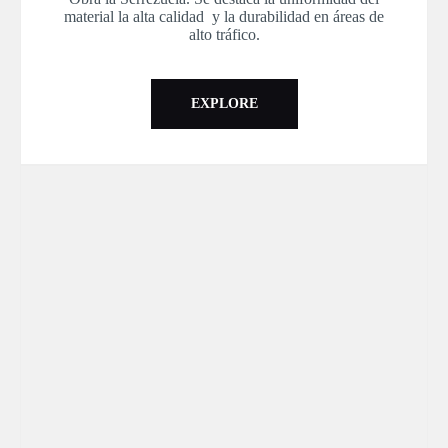
material la alta calidad y la durabilidad en áreas de
alto tráfico.
EXPLORE