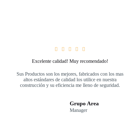





Excelente calidad! Muy recomendado!
Sus Productos son los mejores, fabricados con los mas
altos estándares de calidad los utilice en nuestra
construcción y su eficiencia me lleno de seguridad.
Grupo Area
Manager