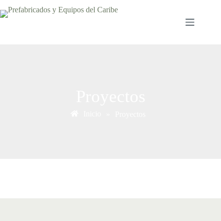
Proyectos
Inicio
»
Proyectos