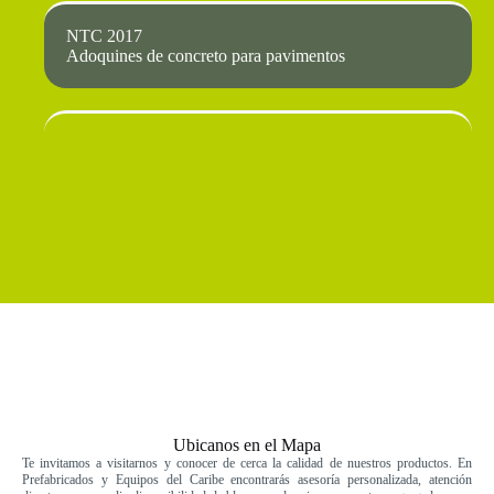
NTC 2017
Adoquines de concreto para pavimentos
Ubicanos en el Mapa
Te invitamos a visitarnos y conocer de cerca la calidad de nuestros productos. En
Prefabricados y Equipos del Caribe encontrarás asesoría personalizada, atención