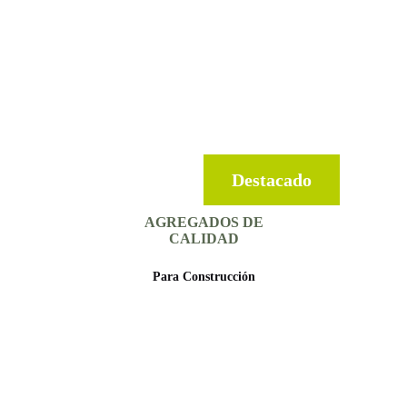
Destacado
AGREGADOS DE
CALIDAD
Para Construcción