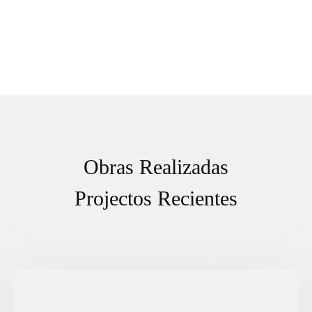
Obras Realizadas
Projectos Recientes