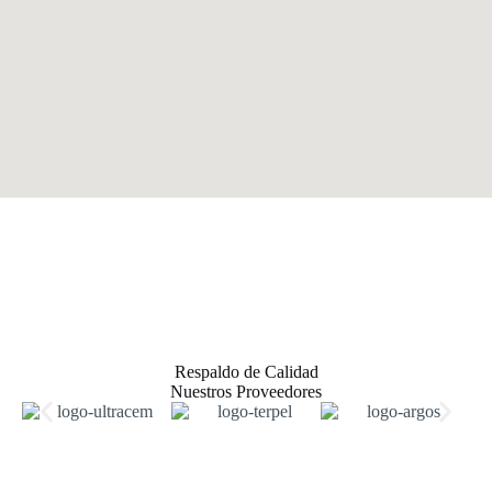
Respaldo de Calidad
Nuestros Proveedores