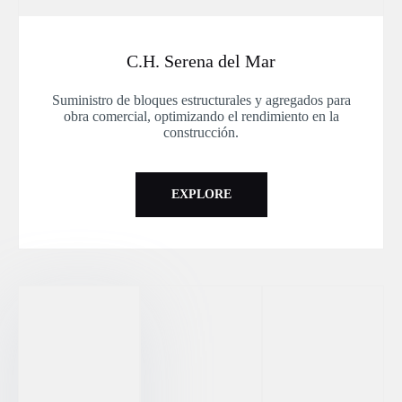
C.H. Serena del Mar
Suministro de bloques estructurales y agregados para
obra comercial, optimizando el rendimiento en la
construcción.
EXPLORE