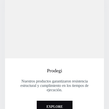
Prodegi
Nuestros productos garantizaron resistencia
estructural y cumplimiento en los tiempos de
ejecución.
EXPLORE