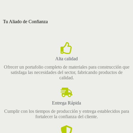
Tu Aliado de Confianza
Alta calidad
Ofrecer un portafolio completo de materiales para construcción que
satisfaga las necesidades del sector, fabricando productos de
calidad.
Entrega Rápida
Cumplir con los tiempos de producción y entrega establecidos para
fortalecer la confianza del cliente.