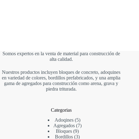
Somos expertos en la venta de material para construcción de
alta calidad.
Nuestros productos incluyen bloques de concreto, adoquines
en variedad de colores, bordillos prefabricados, y una amplia
gama de agregados para construcción como arena, grava y
piedra triturada.
Categorias
Adoqines
5
Agregados
7
Bloques
9
Bordillos
3