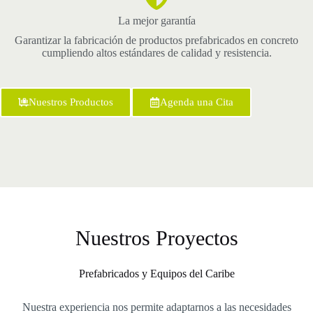
La mejor garantía
Garantizar la fabricación de productos prefabricados en concreto
cumpliendo altos estándares de calidad y resistencia.
Nuestros Productos
Agenda una Cita
Nuestros Proyectos
Prefabricados y Equipos del Caribe
Nuestra experiencia nos permite adaptarnos a las necesidades