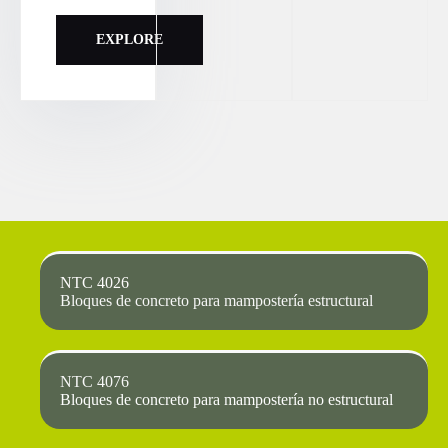
EXPLORE
NTC 4026
Bloques de concreto para mampostería estructural
NTC 4076
Bloques de concreto para mampostería no estructural