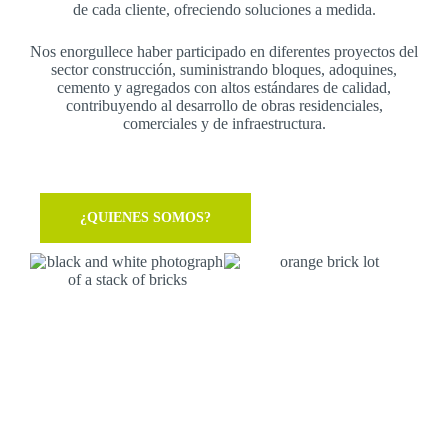
de cada cliente, ofreciendo soluciones a medida.
Nos enorgullece haber participado en diferentes proyectos del
sector construcción, suministrando bloques, adoquines,
cemento y agregados con altos estándares de calidad,
contribuyendo al desarrollo de obras residenciales,
comerciales y de infraestructura.
¿QUIENES SOMOS?