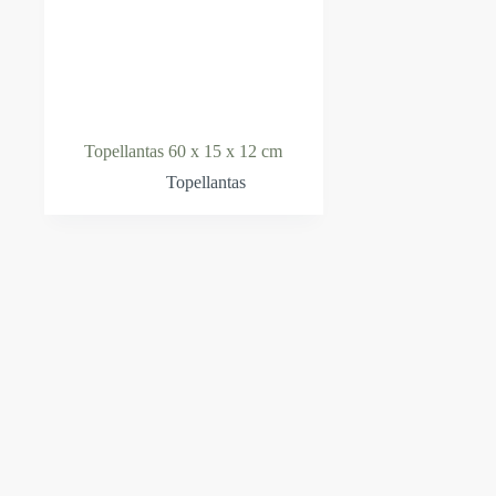
Topellantas 60 x 15 x 12 cm
Topellantas