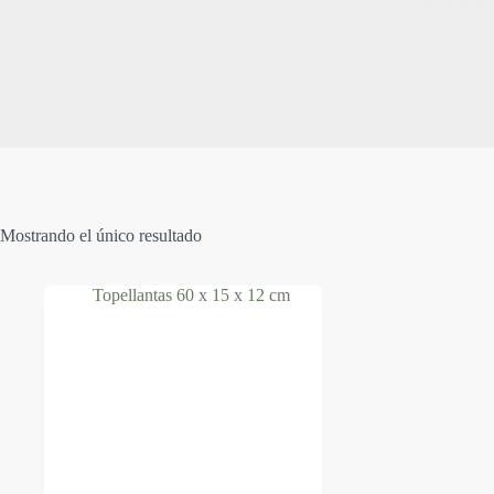
Inicio
Topellantas
Mostrando el único resultado