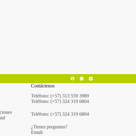
Contáctenos
Teléfono: (+57) 313 559 3989
Teléfono: (+57) 324 319 6804
ciones
Teléfono: (+57) 324 319 6804
dad
¿Tienes preguntas?
Email: