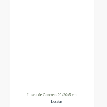
Loseta de Concreto 20x20x5 cm
Losetas