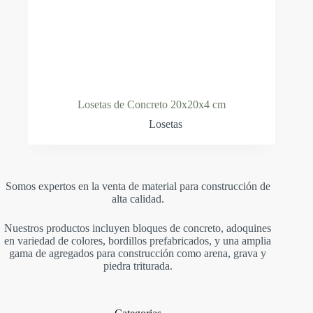
Losetas de Concreto 20x20x4 cm
Losetas
Somos expertos en la venta de material para construcción de
alta calidad.
Nuestros productos incluyen bloques de concreto, adoquines
en variedad de colores, bordillos prefabricados, y una amplia
gama de agregados para construcción como arena, grava y
piedra triturada.