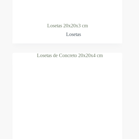
Losetas 20x20x3 cm
Losetas