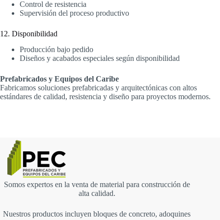
Control de resistencia
Supervisión del proceso productivo
12. Disponibilidad
Producción bajo pedido
Diseños y acabados especiales según disponibilidad
Prefabricados y Equipos del Caribe
Fabricamos soluciones prefabricadas y arquitectónicas con altos
estándares de calidad, resistencia y diseño para proyectos modernos.
Somos expertos en la venta de material para construcción de
alta calidad.
Nuestros productos incluyen bloques de concreto, adoquines