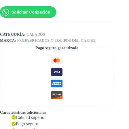
Solicitar Cotización
CATEGORÍA:
CALADOS
MARCA:
PREFABRICADOS Y EQUIPOS DEL CARIBE
Pago seguro garantizado
Características adicionales
Calidad superior
Pago seguro