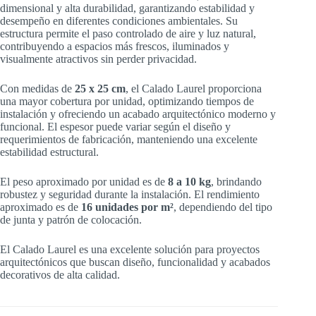
dimensional y alta durabilidad, garantizando estabilidad y
desempeño en diferentes condiciones ambientales. Su
estructura permite el paso controlado de aire y luz natural,
contribuyendo a espacios más frescos, iluminados y
visualmente atractivos sin perder privacidad.
Con medidas de
25 x 25 cm
, el Calado Laurel proporciona
una mayor cobertura por unidad, optimizando tiempos de
instalación y ofreciendo un acabado arquitectónico moderno y
funcional. El espesor puede variar según el diseño y
requerimientos de fabricación, manteniendo una excelente
estabilidad estructural.
El peso aproximado por unidad es de
8 a 10 kg
, brindando
robustez y seguridad durante la instalación. El rendimiento
aproximado es de
16 unidades por m²
, dependiendo del tipo
de junta y patrón de colocación.
El Calado Laurel es una excelente solución para proyectos
arquitectónicos que buscan diseño, funcionalidad y acabados
decorativos de alta calidad.