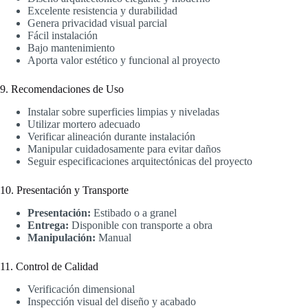
Excelente resistencia y durabilidad
Genera privacidad visual parcial
Fácil instalación
Bajo mantenimiento
Aporta valor estético y funcional al proyecto
9. Recomendaciones de Uso
Instalar sobre superficies limpias y niveladas
Utilizar mortero adecuado
Verificar alineación durante instalación
Manipular cuidadosamente para evitar daños
Seguir especificaciones arquitectónicas del proyecto
10. Presentación y Transporte
Presentación:
Estibado o a granel
Entrega:
Disponible con transporte a obra
Manipulación:
Manual
11. Control de Calidad
Verificación dimensional
Inspección visual del diseño y acabado