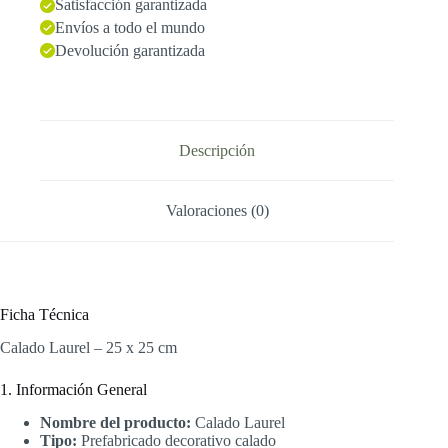
Satisfacción garantizada
Envíos a todo el mundo
Devolución garantizada
Descripción
Valoraciones (0)
Ficha Técnica
Calado Laurel – 25 x 25 cm
1. Información General
Nombre del producto:
Calado Laurel
Tipo:
Prefabricado decorativo calado