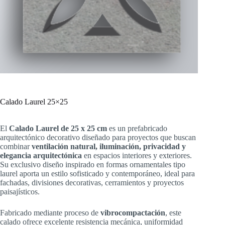
Calado Laurel 25×25
El
Calado Laurel de 25 x 25 cm
es un prefabricado
arquitectónico decorativo diseñado para proyectos que buscan
combinar
ventilación natural, iluminación, privacidad y
elegancia arquitectónica
en espacios interiores y exteriores.
Su exclusivo diseño inspirado en formas ornamentales tipo
laurel aporta un estilo sofisticado y contemporáneo, ideal para
fachadas, divisiones decorativas, cerramientos y proyectos
paisajísticos.
Fabricado mediante proceso de
vibrocompactación
, este
calado ofrece excelente resistencia mecánica, uniformidad