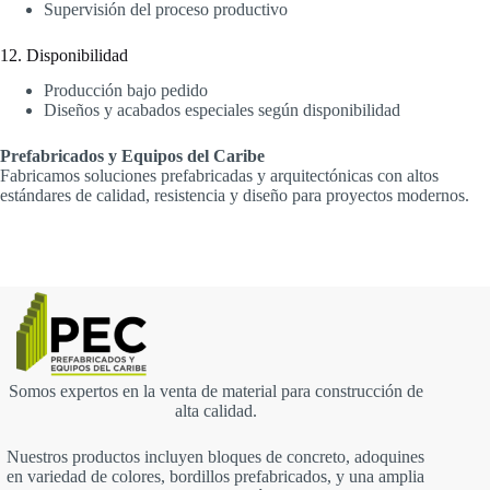
Supervisión del proceso productivo
12. Disponibilidad
Producción bajo pedido
Diseños y acabados especiales según disponibilidad
Prefabricados y Equipos del Caribe
Fabricamos soluciones prefabricadas y arquitectónicas con altos
estándares de calidad, resistencia y diseño para proyectos modernos.
Somos expertos en la venta de material para construcción de
alta calidad.
Nuestros productos incluyen bloques de concreto, adoquines
en variedad de colores, bordillos prefabricados, y una amplia