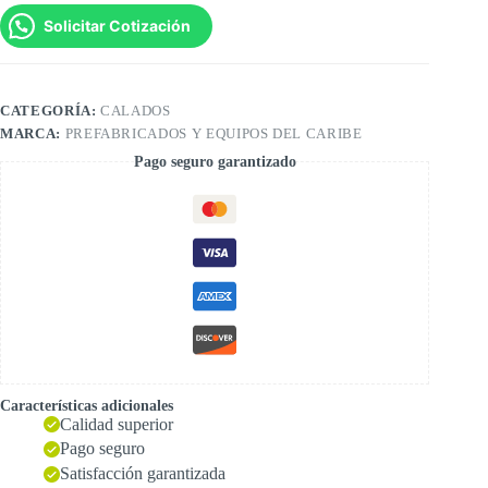
Solicitar Cotización
CATEGORÍA:
CALADOS
MARCA:
PREFABRICADOS Y EQUIPOS DEL CARIBE
Pago seguro garantizado
Características adicionales
Calidad superior
Pago seguro
Satisfacción garantizada