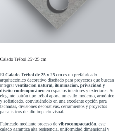
Calado Trébol 25×25 cm
El
Calado Trébol de 25 x 25 cm
es un prefabricado
arquitectónico decorativo diseñado para proyectos que buscan
integrar
ventilación natural, iluminación, privacidad y
diseño contemporáneo
en espacios interiores y exteriores. Su
elegante patrón tipo trébol aporta un estilo moderno, armónico
y sofisticado, convirtiéndolo en una excelente opción para
fachadas, divisiones decorativas, cerramientos y proyectos
paisajísticos de alto impacto visual.
Fabricado mediante proceso de
vibrocompactación
, este
calado garantiza alta resistencia, uniformidad dimensional y