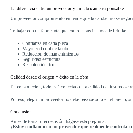
La diferencia entre un proveedor y un fabricante responsable
Un proveedor comprometido entiende que la calidad no se negocia.
Trabajar con un fabricante que controla sus insumos le brinda:
Confianza en cada pieza
Mayor vida útil de la obra
Reducción de mantenimientos
Seguridad estructural
Respaldo técnico
Calidad desde el origen = éxito en la obra
En construcción, todo está conectado. La calidad del insumo se refl
Por eso, elegir un proveedor no debe basarse solo en el precio, si
Conclusión
Antes de tomar una decisión, hágase esta pregunta:
¿Estoy confiando en un proveedor que realmente controla lo