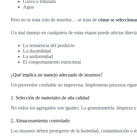
Grava o triturado
Agua
Pero no se trata solo de tenerlos… se trata de
cómo se selecciona
Un mal manejo en cualquiera de estas etapas puede afectar direct
La resistencia del producto
La durabilidad
La uniformidad
El comportamiento estructural
¿Qué implica un manejo adecuado de insumos?
Un proveedor confiable no improvisa. Implementa procesos riguro
1. Selección de materiales de alta calidad
No todos los agregados son iguales. La granulometría, limpieza y
2. Almacenamiento controlado
Los insumos deben protegerse de la humedad, contaminación o me