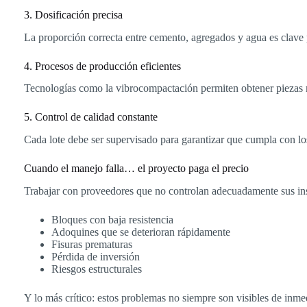
3. Dosificación precisa
La proporción correcta entre cemento, agregados y agua es clave p
4. Procesos de producción eficientes
Tecnologías como la vibrocompactación permiten obtener piezas m
5. Control de calidad constante
Cada lote debe ser supervisado para garantizar que cumpla con lo
Cuando el manejo falla… el proyecto paga el precio
Trabajar con proveedores que no controlan adecuadamente sus i
Bloques con baja resistencia
Adoquines que se deterioran rápidamente
Fisuras prematuras
Pérdida de inversión
Riesgos estructurales
Y lo más crítico: estos problemas no siempre son visibles de inme