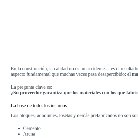
En la construcción, la calidad no es un accidente… es el resultad
aspecto fundamental que muchas veces pasa desapercibido:
el ma
La pregunta clave es:
¿Su proveedor garantiza que los materiales con los que fabri
La base de todo: los insumos
Los bloques, adoquines, losetas y demás prefabricados no son sol
Cemento
Arena