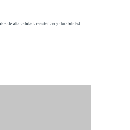
 de alta calidad, resistencia y durabilidad