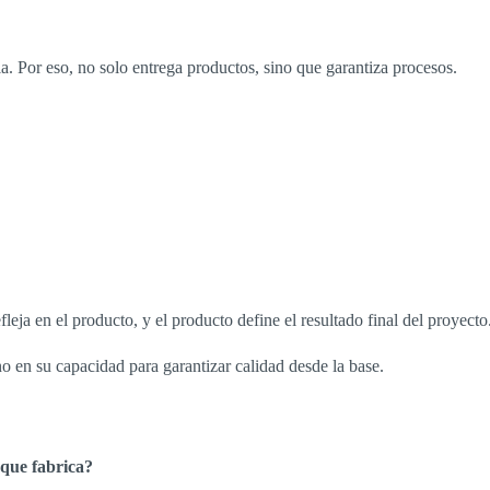
 Por eso, no solo entrega productos, sino que garantiza procesos.
eja en el producto, y el producto define el resultado final del proyecto
no en su capacidad para garantizar calidad desde la base.
 que fabrica?