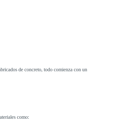
efabricados de concreto, todo comienza con un
ateriales como: