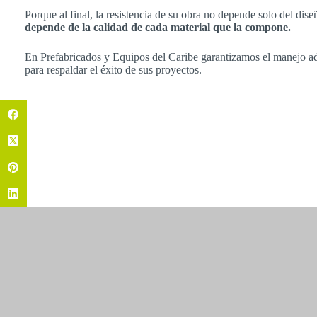
Porque al final, la resistencia de su obra no depende solo del di
depende de la calidad de cada material que la compone.
En Prefabricados y Equipos del Caribe garantizamos el manejo ade
para respaldar el éxito de sus proyectos.