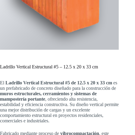
Ladrillo Vertical Estructural #5 – 12.5 x 20 x 33 cm
El
Ladrillo Vertical Estructural #5 de 12.5 x 20 x 33 cm
es
un prefabricado de concreto diseñado para la construcción de
muros estructurales, cerramientos y sistemas de
mampostería portante
, ofreciendo alta resistencia,
estabilidad y eficiencia constructiva. Su diseño vertical permite
una mejor distribución de cargas y un excelente
comportamiento estructural en proyectos residenciales,
comerciales e industriales.
Fabricado mediante proceso de
vibrocompactación
, este