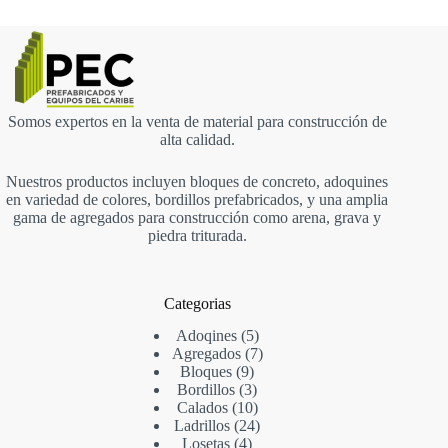
Somos expertos en la venta de material para construcción de
alta calidad.
Nuestros productos incluyen bloques de concreto, adoquines
en variedad de colores, bordillos prefabricados, y una amplia
gama de agregados para construcción como arena, grava y
piedra triturada.
Categorias
Adoqines
5
Agregados
7
Bloques
9
Bordillos
3
Calados
10
Ladrillos
24
Losetas
4