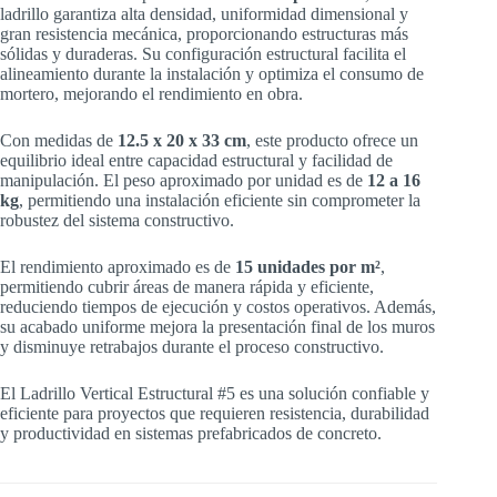
ladrillo garantiza alta densidad, uniformidad dimensional y
gran resistencia mecánica, proporcionando estructuras más
sólidas y duraderas. Su configuración estructural facilita el
alineamiento durante la instalación y optimiza el consumo de
mortero, mejorando el rendimiento en obra.
Con medidas de
12.5 x 20 x 33 cm
, este producto ofrece un
equilibrio ideal entre capacidad estructural y facilidad de
manipulación. El peso aproximado por unidad es de
12 a 16
kg
, permitiendo una instalación eficiente sin comprometer la
robustez del sistema constructivo.
El rendimiento aproximado es de
15 unidades por m²
,
permitiendo cubrir áreas de manera rápida y eficiente,
reduciendo tiempos de ejecución y costos operativos. Además,
su acabado uniforme mejora la presentación final de los muros
y disminuye retrabajos durante el proceso constructivo.
El Ladrillo Vertical Estructural #5 es una solución confiable y
eficiente para proyectos que requieren resistencia, durabilidad
y productividad en sistemas prefabricados de concreto.