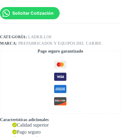
Solicitar Cotización
CATEGORÍA:
LADRILLOS
MARCA:
PREFABRICADOS Y EQUIPOS DEL CARIBE
Pago seguro garantizado
Características adicionales
Calidad superior
Pago seguro