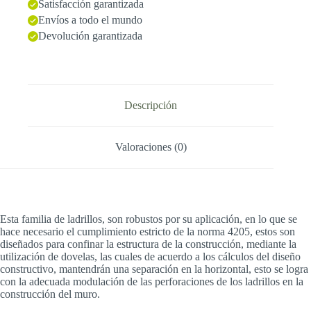
Satisfacción garantizada
Envíos a todo el mundo
Devolución garantizada
Descripción
Valoraciones (0)
Esta familia de ladrillos, son robustos por su aplicación, en lo que se
hace necesario el cumplimiento estricto de la norma 4205, estos son
diseñados para confinar la estructura de la construcción, mediante la
utilización de dovelas, las cuales de acuerdo a los cálculos del diseño
constructivo, mantendrán una separación en la horizontal, esto se logra
con la adecuada modulación de las perforaciones de los ladrillos en la
construcción del muro.