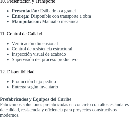
10. Presentación y Transporte
Presentación:
Estibado o a granel
Entrega:
Disponible con transporte a obra
Manipulación:
Manual o mecánica
11. Control de Calidad
Verificación dimensional
Control de resistencia estructural
Inspección visual de acabado
Supervisión del proceso productivo
12. Disponibilidad
Producción bajo pedido
Entrega según inventario
Prefabricados y Equipos del Caribe
Fabricamos soluciones prefabricadas en concreto con altos estándares
de calidad, resistencia y eficiencia para proyectos constructivos
modernos.