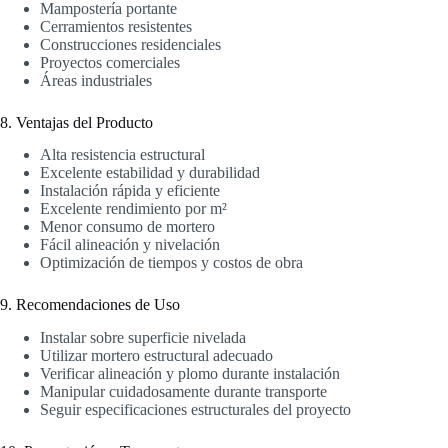
Mampostería portante
Cerramientos resistentes
Construcciones residenciales
Proyectos comerciales
Áreas industriales
8. Ventajas del Producto
Alta resistencia estructural
Excelente estabilidad y durabilidad
Instalación rápida y eficiente
Excelente rendimiento por m²
Menor consumo de mortero
Fácil alineación y nivelación
Optimización de tiempos y costos de obra
9. Recomendaciones de Uso
Instalar sobre superficie nivelada
Utilizar mortero estructural adecuado
Verificar alineación y plomo durante instalación
Manipular cuidadosamente durante transporte
Seguir especificaciones estructurales del proyecto