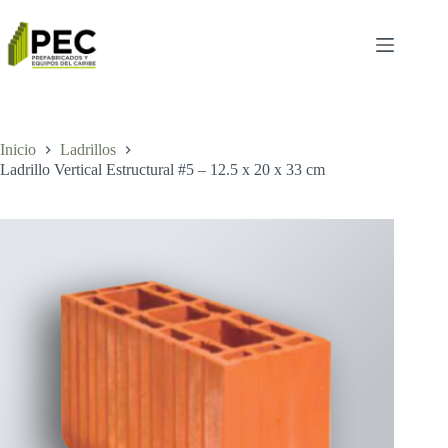
Inicio
Ladrillos
Ladrillo Vertical Estructural #5 – 12.5 x 20 x 33 cm