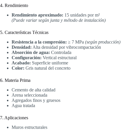
4. Rendimiento
Rendimiento aproximado:
15 unidades por m²
(Puede variar según junta y método de instalación)
5. Características Técnicas
Resistencia a la compresión:
≥ 7 MPa
(según producción)
Densidad:
Alta densidad por vibrocompactación
Absorción de agua:
Controlada
Configuración:
Vertical estructural
Acabado:
Superficie uniforme
Color:
Gris natural del concreto
6. Materia Prima
Cemento de alta calidad
Arena seleccionada
Agregados finos y gruesos
Agua tratada
7. Aplicaciones
Muros estructurales