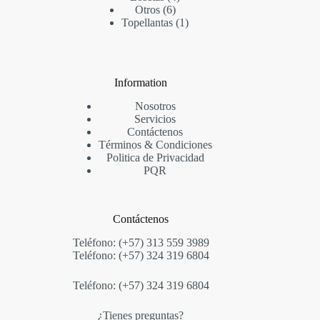
Otros
6
Topellantas
1
Information
Nosotros
Servicios
Contáctenos
Términos & Condi
ciones
Politica de Privacidad
PQR
Contáctenos
Teléfono: (+57) 313 559 3989
Teléfono: (+57) 324 319 6804
Teléfono: (+57) 324 319 6804
¿Tienes preguntas?