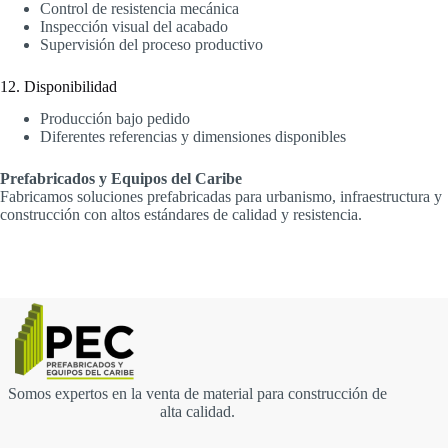
Control de resistencia mecánica
Inspección visual del acabado
Supervisión del proceso productivo
12. Disponibilidad
Producción bajo pedido
Diferentes referencias y dimensiones disponibles
Prefabricados y Equipos del Caribe
Fabricamos soluciones prefabricadas para urbanismo, infraestructura y
construcción con altos estándares de calidad y resistencia.
Somos expertos en la venta de material para construcción de
alta calidad.