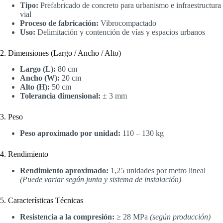
Tipo:
Prefabricado de concreto para urbanismo e infraestructura
vial
Proceso de fabricación:
Vibrocompactado
Uso:
Delimitación y contención de vías y espacios urbanos
2. Dimensiones (Largo / Ancho / Alto)
Largo (L):
80 cm
Ancho (W):
20 cm
Alto (H):
50 cm
Tolerancia dimensional:
± 3 mm
3. Peso
Peso aproximado por unidad:
110 – 130 kg
4. Rendimiento
Rendimiento aproximado:
1,25 unidades por metro lineal
(Puede variar según junta y sistema de instalación)
5. Características Técnicas
Resistencia a la compresión:
≥ 28 MPa
(según producción)