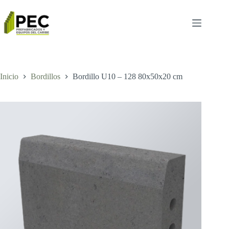
Inicio
Bordillos
Bordillo U10 – 128 80x50x20 cm