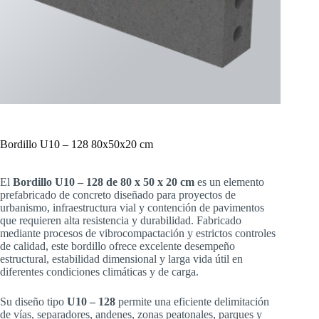
Bordillo U10 – 128 80x50x20 cm
El
Bordillo U10 – 128 de 80 x 50 x 20 cm
es un elemento
prefabricado de concreto diseñado para proyectos de
urbanismo, infraestructura vial y contención de pavimentos
que requieren alta resistencia y durabilidad. Fabricado
mediante procesos de vibrocompactación y estrictos controles
de calidad, este bordillo ofrece excelente desempeño
estructural, estabilidad dimensional y larga vida útil en
diferentes condiciones climáticas y de carga.
Su diseño tipo
U10 – 128
permite una eficiente delimitación
de vías, separadores, andenes, zonas peatonales, parques y