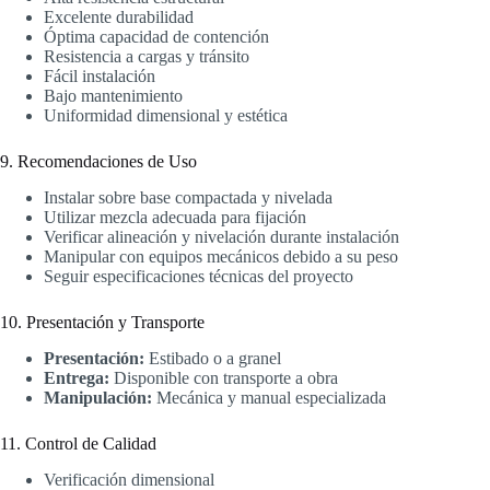
Excelente durabilidad
Óptima capacidad de contención
Resistencia a cargas y tránsito
Fácil instalación
Bajo mantenimiento
Uniformidad dimensional y estética
9. Recomendaciones de Uso
Instalar sobre base compactada y nivelada
Utilizar mezcla adecuada para fijación
Verificar alineación y nivelación durante instalación
Manipular con equipos mecánicos debido a su peso
Seguir especificaciones técnicas del proyecto
10. Presentación y Transporte
Presentación:
Estibado o a granel
Entrega:
Disponible con transporte a obra
Manipulación:
Mecánica y manual especializada
11. Control de Calidad
Verificación dimensional