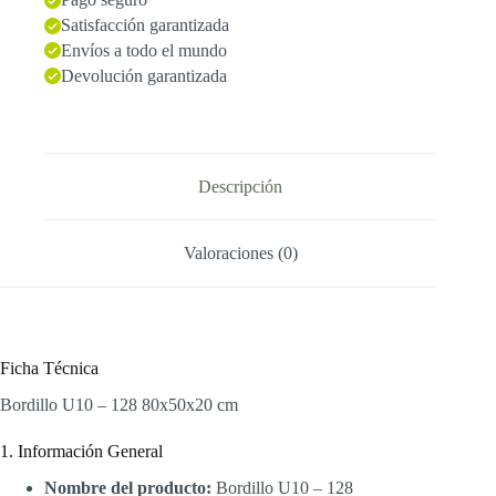
Satisfacción garantizada
Envíos a todo el mundo
Devolución garantizada
Descripción
Valoraciones (0)
Ficha Técnica
Bordillo U10 – 128 80x50x20 cm
1. Información General
Nombre del producto:
Bordillo U10 – 128