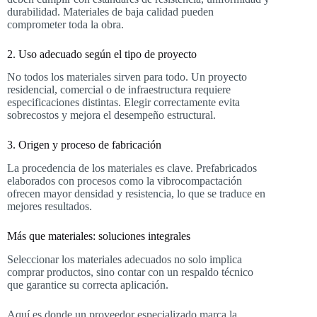
durabilidad. Materiales de baja calidad pueden
comprometer toda la obra.
2. Uso adecuado según el tipo de proyecto
No todos los materiales sirven para todo. Un proyecto
residencial, comercial o de infraestructura requiere
especificaciones distintas. Elegir correctamente evita
sobrecostos y mejora el desempeño estructural.
3. Origen y proceso de fabricación
La procedencia de los materiales es clave. Prefabricados
elaborados con procesos como la vibrocompactación
ofrecen mayor densidad y resistencia, lo que se traduce en
mejores resultados.
Más que materiales: soluciones integrales
Seleccionar los materiales adecuados no solo implica
comprar productos, sino contar con un respaldo técnico
que garantice su correcta aplicación.
Aquí es donde un proveedor especializado marca la