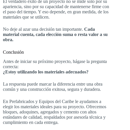
El verdadero éxito de un proyecto no se mide solo por su
apariencia, sino por su capacidad de mantenerse firme con
el paso del tiempo. Y eso depende, en gran medida, de los
materiales que se utilicen.
No deje al azar una decisión tan importante.
Cada
material cuenta, cada elección suma o resta valor a su
obra.
Conclusión
Antes de iniciar su próximo proyecto, hágase la pregunta
correcta:
¿Estoy utilizando los materiales adecuados?
La respuesta puede marcar la diferencia entre una obra
común y una construcción exitosa, segura y duradera.
En Prefabricados y Equipos del Caribe le ayudamos a
elegir los materiales ideales para su proyecto. Ofrecemos
bloques, adoquines, agregados y cemento con altos
estándares de calidad, respaldados por asesoría técnica y
cumplimiento en cada entrega.