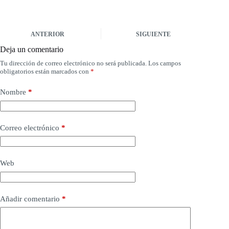
ANTERIOR
SIGUIENTE
Deja un comentario
Tu dirección de correo electrónico no será publicada.
Los campos
obligatorios están marcados con
*
Nombre
*
Correo electrónico
*
Web
Añadir comentario
*