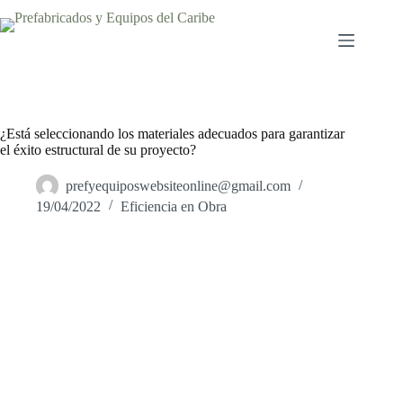
¿Está seleccionando los materiales adecuados para garantizar
el éxito estructural de su proyecto?
prefyequiposwebsiteonline@gmail.com
19/04/2022
Eficiencia en Obra