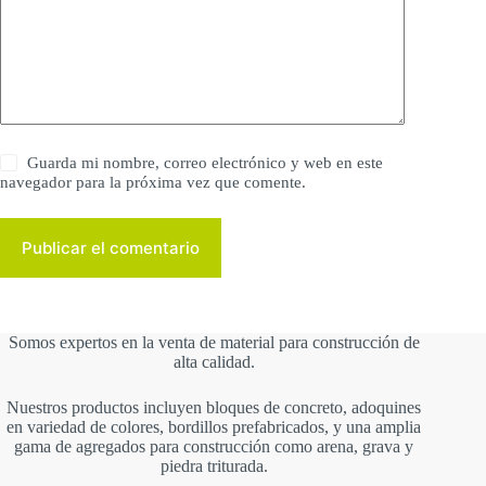
Guarda mi nombre, correo electrónico y web en este
navegador para la próxima vez que comente.
Publicar el comentario
Somos expertos en la venta de material para construcción de
alta calidad.
Nuestros productos incluyen bloques de concreto, adoquines
en variedad de colores, bordillos prefabricados, y una amplia
gama de agregados para construcción como arena, grava y
piedra triturada.