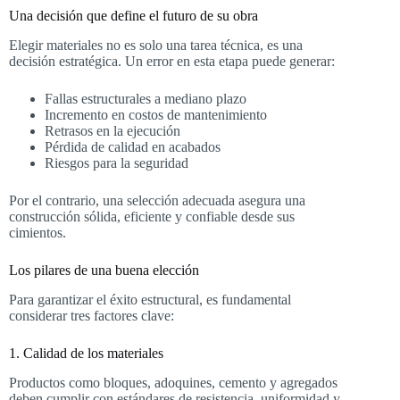
Una decisión que define el futuro de su obra
Elegir materiales no es solo una tarea técnica, es una
decisión estratégica. Un error en esta etapa puede generar:
Fallas estructurales a mediano plazo
Incremento en costos de mantenimiento
Retrasos en la ejecución
Pérdida de calidad en acabados
Riesgos para la seguridad
Por el contrario, una selección adecuada asegura una
construcción sólida, eficiente y confiable desde sus
cimientos.
Los pilares de una buena elección
Para garantizar el éxito estructural, es fundamental
considerar tres factores clave:
1. Calidad de los materiales
Productos como bloques, adoquines, cemento y agregados
deben cumplir con estándares de resistencia, uniformidad y