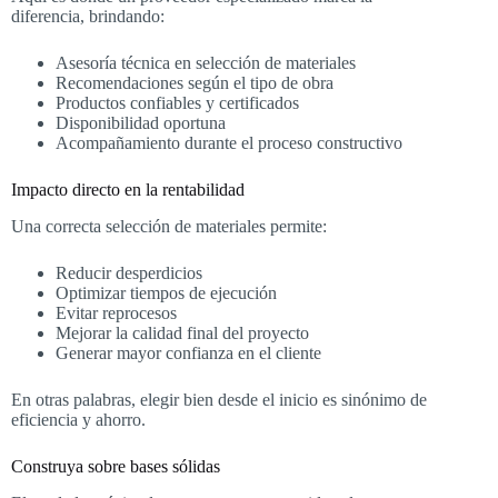
diferencia, brindando:
Asesoría técnica en selección de materiales
Recomendaciones según el tipo de obra
Productos confiables y certificados
Disponibilidad oportuna
Acompañamiento durante el proceso constructivo
Impacto directo en la rentabilidad
Una correcta selección de materiales permite:
Reducir desperdicios
Optimizar tiempos de ejecución
Evitar reprocesos
Mejorar la calidad final del proyecto
Generar mayor confianza en el cliente
En otras palabras, elegir bien desde el inicio es sinónimo de
eficiencia y ahorro.
Construya sobre bases sólidas