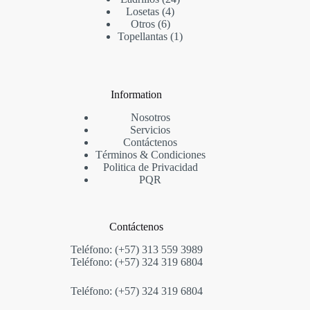
Losetas
4
Otros
6
Topellantas
1
Information
Nosotros
Servicios
Contáctenos
Términos & Condi
ciones
Politica de Privacidad
PQR
Contáctenos
Teléfono: (+57) 313 559 3989
Teléfono: (+57) 324 319 6804
Teléfono: (+57) 324 319 6804