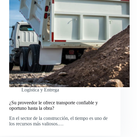
Logística y Entrega
¿Su proveedor le ofrece transporte confiable y
oportuno hasta la obra?
En el sector de la construcción, el tiempo es uno de
los recursos más valiosos.…