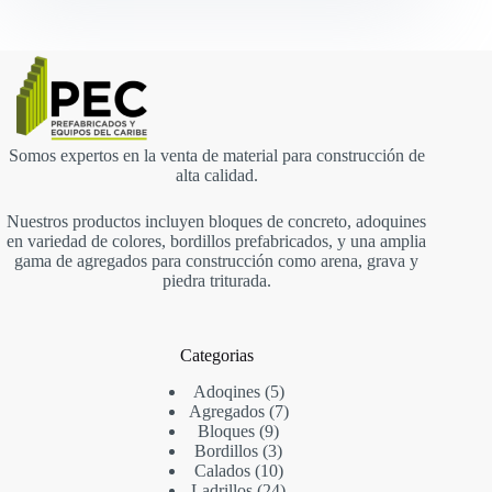
Somos expertos en la venta de material para construcción de
alta calidad.
Nuestros productos incluyen bloques de concreto, adoquines
en variedad de colores, bordillos prefabricados, y una amplia
gama de agregados para construcción como arena, grava y
piedra triturada.
Categorias
Adoqines
5
Agregados
7
Bloques
9
Bordillos
3
Calados
10
Ladrillos
24